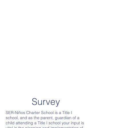
Survey
SER-Niños Charter School is a Title I
school, and as the parent, guardian of a
child attending a Title I school your input is