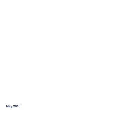
May 2018